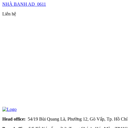
NHÀ BANH AD_0611
Liên hệ
Head office:
54/19 Bùi Quang Là, Phường 12, Gò Vấp, Tp. Hồ Chí