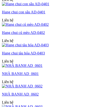
Hang chui con sâu AD-0401
Liên hệ
Hang chui cú mèo AD-0402
Liên hệ
Hang chui tàu hỏa AD-0403
Liên hệ
NHÀ BANH AD_0601
Liên hệ
NHÀ BANH AD_0602
Liên hệ