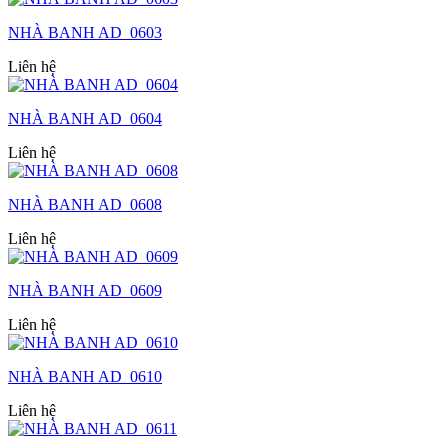
NHÀ BANH AD_0603
Liên hệ
NHÀ BANH AD_0604
Liên hệ
NHÀ BANH AD_0608
Liên hệ
NHÀ BANH AD_0609
Liên hệ
NHÀ BANH AD_0610
Liên hệ